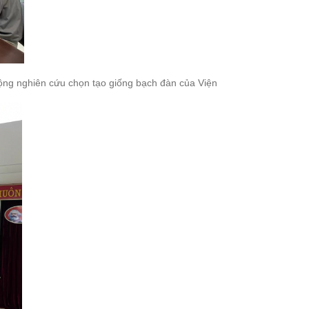
ộng nghiên cứu chọn tạo giống bạch đàn của Viện