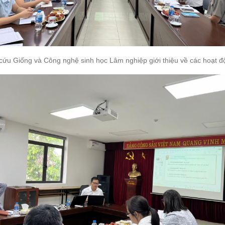
cứu Giống và Công nghệ sinh học Lâm nghiệp giới thiệu về các hoạt đ