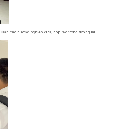
luận các hướng nghiên cứu, hợp tác trong tương lai