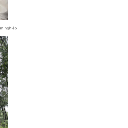
âm nghiệp