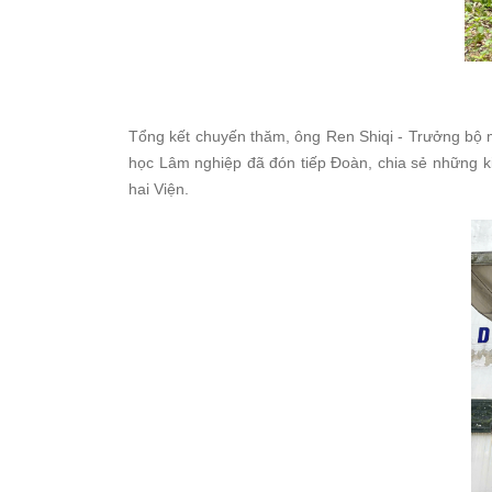
Tổng kết chuyến thăm, ông Ren Shiqi - Trưởng bộ
học Lâm nghiệp đã đón tiếp Đoàn, chia sẻ những k
hai Viện.