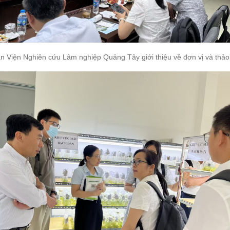
 Viện Nghiên cứu Lâm nghiệp Quảng Tây giới thiệu về đơn vị và thảo 